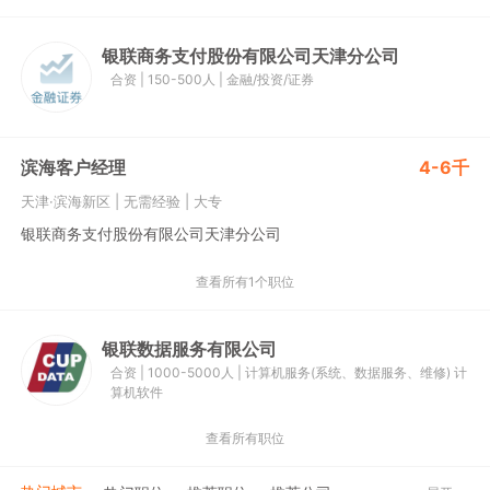
银联商务支付股份有限公司天津分公司
合资
|
150-500人
|
金融/投资/证券
滨海客户经理
4-6千
天津·滨海新区
|
无需经验
|
大专
银联商务支付股份有限公司天津分公司
查看所有1个职位
银联数据服务有限公司
合资
|
1000-5000人
|
计算机服务(系统、数据服务、维修)
计
算机软件
查看所有职位