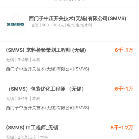
西门子中压开关技术(无锡)有限公司(SMVS)
合资
|
500-1000人
|
电气/电力/水利
(SMVS) 来料检验策划工程师 (无锡)
6千-1万
无锡
|
3-4年
|
本科
西门子中压开关技术(无锡)有限公司(SMVS)
（SMVS）包装优化工程师 （无锡）
6千-1万
无锡
|
3-4年
|
本科
西门子中压开关技术(无锡)有限公司(SMVS)
(SMVS) IT工程师_无锡
8千-1.2万
无锡
|
2年及以上
|
本科