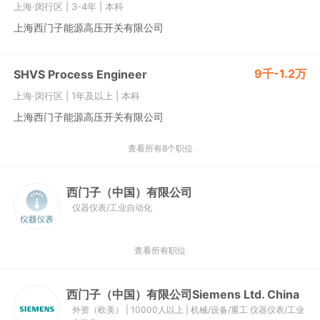
上海·闵行区
|
3-4年
|
本科
上海西门子能源高压开关有限公司
9千-1.2万
SHVS Process Engineer
上海·闵行区
|
1年及以上
|
本科
上海西门子能源高压开关有限公司
查看所有8个职位
西门子（中国）有限公司
仪器仪表/工业自动化
查看所有职位
西门子（中国）有限公司Siemens Ltd. China
外资（欧美）
|
10000人以上
|
机械/设备/重工
仪器仪表/工业