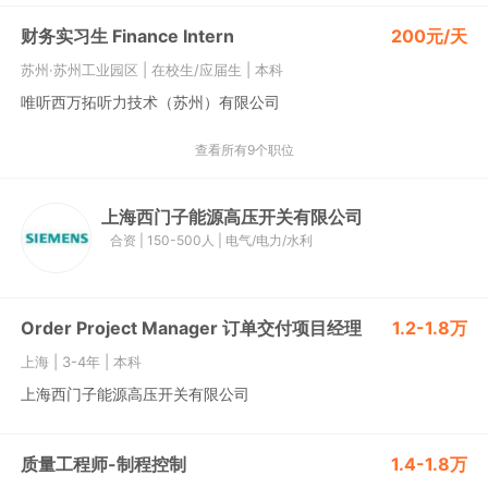
财务实习生 Finance Intern
200元/天
苏州·苏州工业园区
|
在校生/应届生
|
本科
唯听西万拓听力技术（苏州）有限公司
查看所有9个职位
上海西门子能源高压开关有限公司
合资
|
150-500人
|
电气/电力/水利
Order Project Manager 订单交付项目经理
1.2-1.8万
上海
|
3-4年
|
本科
上海西门子能源高压开关有限公司
质量工程师-制程控制
1.4-1.8万