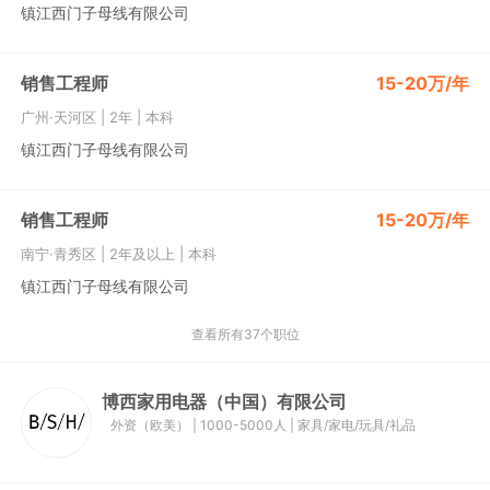
镇江西门子母线有限公司
销售工程师
15-20万/年
广州·天河区
|
2年
|
本科
镇江西门子母线有限公司
销售工程师
15-20万/年
南宁·青秀区
|
2年及以上
|
本科
镇江西门子母线有限公司
查看所有37个职位
博西家用电器（中国）有限公司
外资（欧美）
|
1000-5000人
|
家具/家电/玩具/礼品