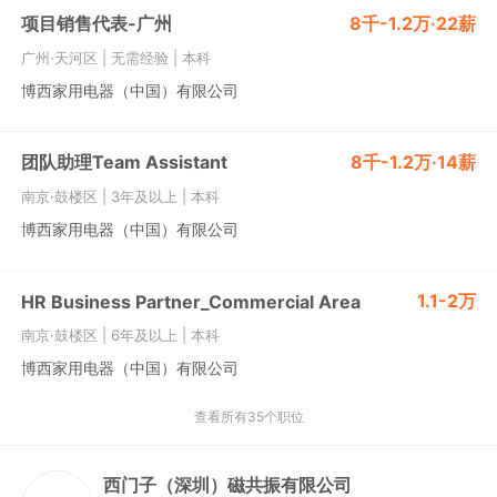
项目销售代表-广州
8千-1.2万·22薪
广州·天河区
|
无需经验
|
本科
博西家用电器（中国）有限公司
团队助理Team Assistant
8千-1.2万·14薪
南京·鼓楼区
|
3年及以上
|
本科
博西家用电器（中国）有限公司
1.1-2万
HR Business Partner_Commercial Area
南京·鼓楼区
|
6年及以上
|
本科
博西家用电器（中国）有限公司
查看所有35个职位
西门子（深圳）磁共振有限公司