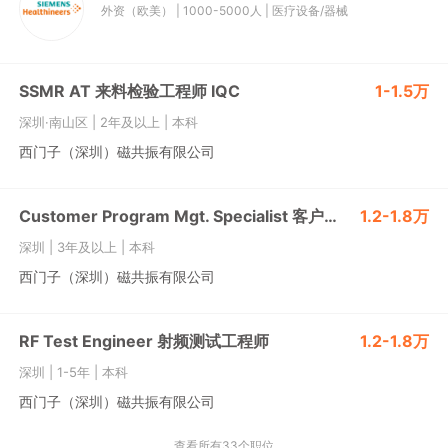
外资（欧美）
|
1000-5000人
|
医疗设备/器械
SSMR AT 来料检验工程师 IQC
1-1.5万
深圳·南山区
|
2年及以上
|
本科
西门子（深圳）磁共振有限公司
Customer Program Mgt. Specialist 客户计划管理专员
1.2-1.8万
深圳
|
3年及以上
|
本科
西门子（深圳）磁共振有限公司
RF Test Engineer 射频测试工程师
1.2-1.8万
深圳
|
1-5年
|
本科
西门子（深圳）磁共振有限公司
查看所有33个职位