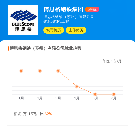
博思格钢铁集团
博思格钢铁（苏州）有限公司
建筑/建材/工程
填写简历
上传简历
博思格钢铁（苏州）有限公司就业趋势
· 薪资1万-1.5万占比
62%