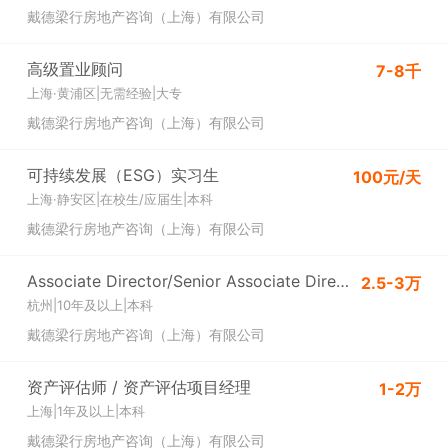
戴德梁行房地产咨询（上海）有限公司
高级置业顾问
7-8千
上海·黄浦区
|
无需经验
|
大专
戴德梁行房地产咨询（上海）有限公司
可持续发展（ESG）实习生
100元/天
上海·静安区
|
在校生/应届生
|
本科
戴德梁行房地产咨询（上海）有限公司
Associate Director/Senior Associate Director
2.5-3万
杭州
|
10年及以上
|
本科
戴德梁行房地产咨询（上海）有限公司
资产评估师 / 资产评估项目经理
1-2万
上海
|
1年及以上
|
本科
戴德梁行房地产咨询（上海）有限公司