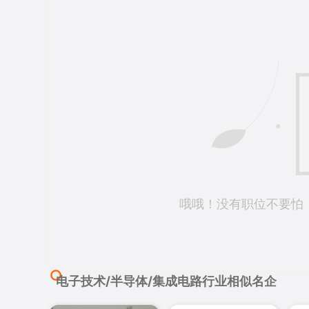
哦哦！没有职位不要怕
电子技术/半导体/集成电路行业相似名企