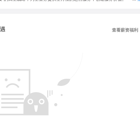
遇
查看薪资福利