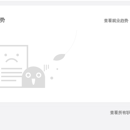
势
查看就业趋势
查看所有