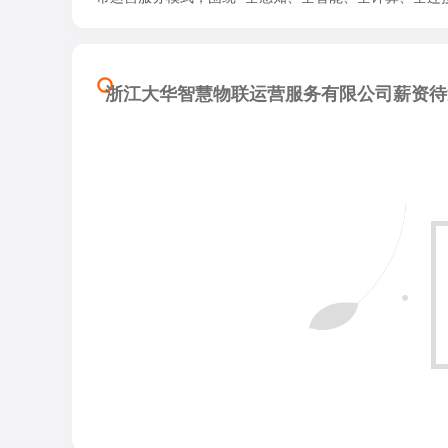
浙江大华智慧物联运营服务有限公司薪资待