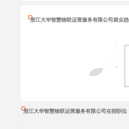
浙江大华智慧物联运营服务有限公司就业趋
浙江大华智慧物联运营服务有限公司在招职位