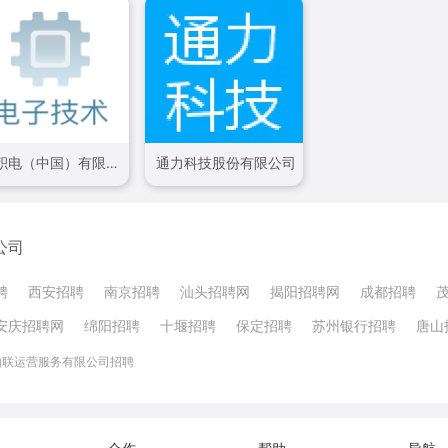
台积电（中国）有限公司
通力科技股份有限公司
公司
聘
西安招聘
南京招聘
汕头招聘网
揭阳招聘网
成都招聘
安庆招聘网
绵阳招聘
十堰招聘
保定招聘
苏州银行招聘
唐山
物联运营服务有限公司招聘