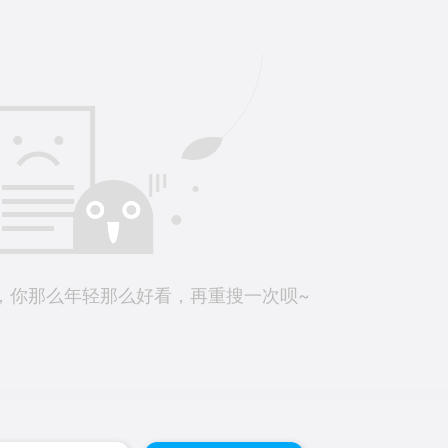
，你那么年轻那么好看，再重搜一次呗~