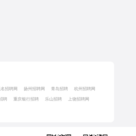
茂名招聘网
扬州招聘网
青岛招聘
杭州招聘网
招聘
重庆银行招聘
乐山招聘
上饶招聘网