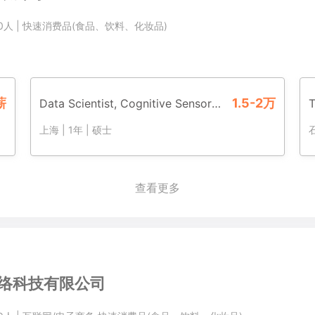
00人
|
快速消费品(食品、饮料、化妆品)
薪
1.5-2万
Data Scientist, Cognitive Sensory Science
T
上海
|
1年
|
硕士
查看更多
络科技有限公司