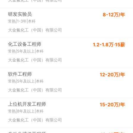
研发实验员
8-12万/年
常熟
|
1-3年
|
本科
大金氟化工（中国）有限公司
化工设备工程师
1.2-1.8万·15薪
常熟
|
5年及以上
|
本科
大金氟化工（中国）有限公司
软件工程师
12-20万/年
常熟
|
5年及以上
|
本科
大金氟化工（中国）有限公司
上位机开发工程师
15-20万/年
常熟
|
8年及以上
|
本科
大金氟化工（中国）有限公司