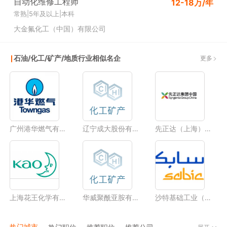
自动化维修工程师
12-18万/年
常熟
|
5年及以上
|
本科
大金氟化工（中国）有限公司
石油/化工/矿产/地质行业相似名企
更多
广州港华燃气有限公司
辽宁成大股份有限公司
先正达（上海）作物保护科技有限公司
上海花王化学有限公司
华威聚酰亚胺有限责任公司
沙特基础工业（中国）投资有限公司