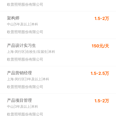
欧普照明股份有限公司
架构师
1.5-2万
中山
|
5年及以上
|
本科
欧普照明股份有限公司
产品设计实习生
150元/天
上海·闵行区
|
在校生/应届生
|
本科
欧普照明股份有限公司
产品营销经理
1.5-2.5万
上海·闵行区
|
3年及以上
|
本科
欧普照明股份有限公司
产品项目管理
1.5-2万
中山
|
3年及以上
|
本科
欧普照明股份有限公司